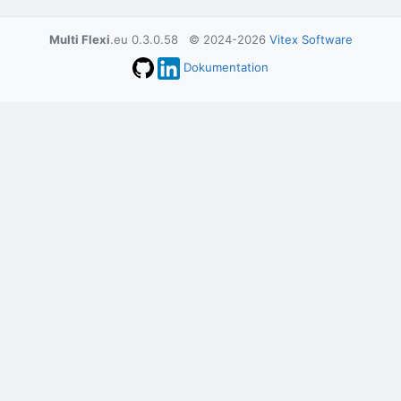
Multi Flexi
.eu 0.3.0.58 © 2024-2026
Vitex Software
Dokumentation