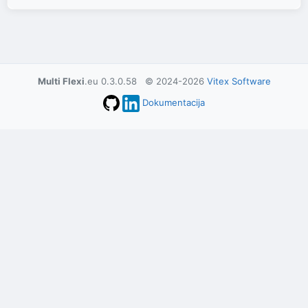
Multi Flexi
.eu 0.3.0.58 © 2024-2026
Vitex Software
Dokumentacija