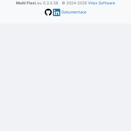
Multi Flexi
.eu 0.3.0.58 © 2024-2026
Vitex Software
Dokumentace