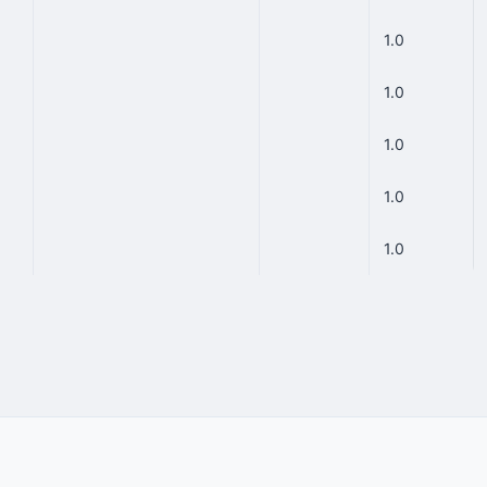
1.0
1.0
1.0
1.0
1.0