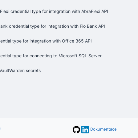
Flexi credential type for integration with AbraFlexi API
Bank credential type for integration with Fio Bank API
ential type for integration with Office 365 API
ential type for connecting to Microsoft SQL Server
VaultWarden secrets
e
Dokumentace